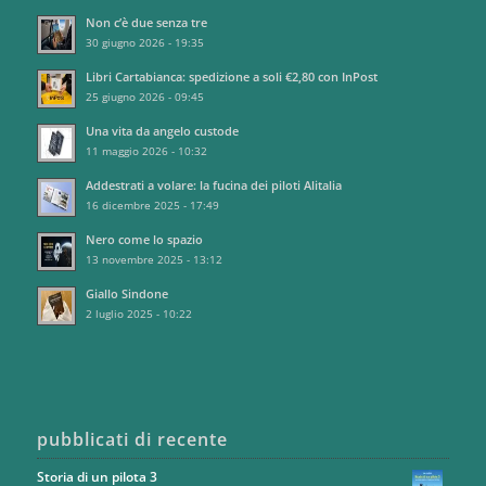
Non c’è due senza tre
30 giugno 2026 - 19:35
Libri Cartabianca: spedizione a soli €2,80 con InPost
25 giugno 2026 - 09:45
Una vita da angelo custode
11 maggio 2026 - 10:32
Addestrati a volare: la fucina dei piloti Alitalia
16 dicembre 2025 - 17:49
Nero come lo spazio
13 novembre 2025 - 13:12
Giallo Sindone
2 luglio 2025 - 10:22
pubblicati di recente
Storia di un pilota 3