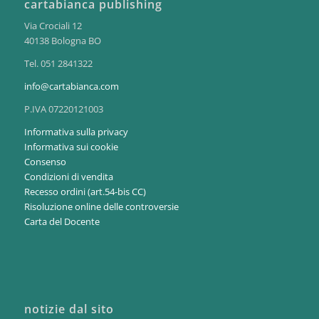
cartabianca publishing
Via Crociali 12
40138 Bologna BO
Tel. 051 2841322
info@cartabianca.com
P.IVA 07220121003
Informativa sulla privacy
Informativa sui cookie
Consenso
Condizioni di vendita
Recesso ordini (art.54-bis CC)
Risoluzione online delle controversie
Carta del Docente
notizie dal sito