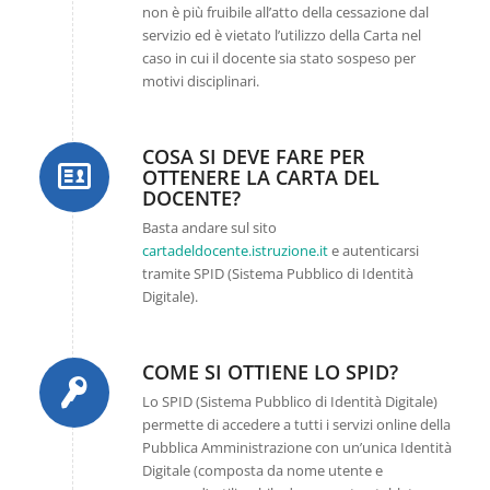
non è più fruibile all’atto della cessazione dal
servizio ed è vietato l’utilizzo della Carta nel
caso in cui il docente sia stato sospeso per
motivi disciplinari.
COSA SI DEVE FARE PER
OTTENERE LA CARTA DEL
DOCENTE?
Basta andare sul sito
cartadeldocente.istruzione.it
e autenticarsi
tramite SPID (Sistema Pubblico di Identità
Digitale).
COME SI OTTIENE LO SPID?
Lo SPID (Sistema Pubblico di Identità Digitale)
permette di accedere a tutti i servizi online della
Pubblica Amministrazione con un’unica Identità
Digitale (composta da nome utente e