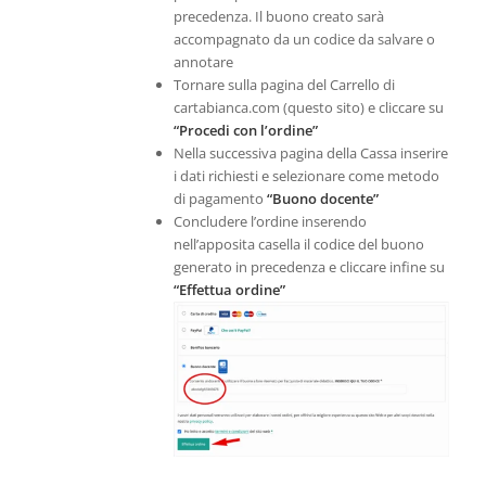
precedenza. Il buono creato sarà
accompagnato da un codice da salvare o
annotare
Tornare sulla pagina del Carrello di
cartabianca.com (questo sito) e cliccare su
“Procedi con l’ordine”
Nella successiva pagina della Cassa inserire
i dati richiesti e selezionare come metodo
di pagamento
“Buono docente”
Concludere l’ordine inserendo
nell’apposita casella il codice del buono
generato in precedenza e cliccare infine su
“Effettua ordine”