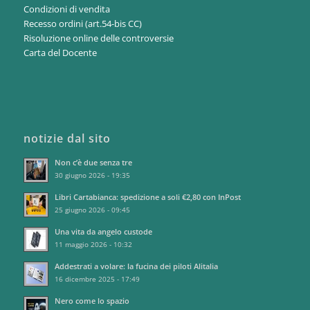
Condizioni di vendita
Recesso ordini (art.54-bis CC)
Risoluzione online delle controversie
Carta del Docente
notizie dal sito
Non c’è due senza tre
30 giugno 2026 - 19:35
Libri Cartabianca: spedizione a soli €2,80 con InPost
25 giugno 2026 - 09:45
Una vita da angelo custode
11 maggio 2026 - 10:32
Addestrati a volare: la fucina dei piloti Alitalia
16 dicembre 2025 - 17:49
Nero come lo spazio