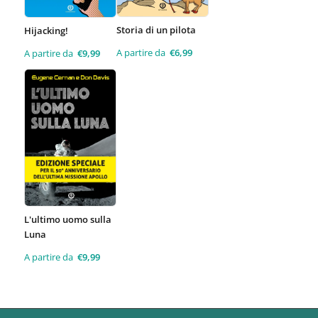
Storia di un pilota
Hijacking!
A partire da
€
6,99
A partire da
€
9,99
L'ultimo uomo sulla
Luna
A partire da
€
9,99