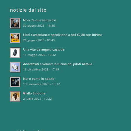
notizie dal sito
Non c’è due senza tre
30 giugno 2026 - 19:35
Libri Cartabianca: spedizione a soli €2,80 con InPost
25 giugno 2026 - 09:45
Una vita da angelo custode
11 maggio 2026 - 10:32
Addestrati a volare: la fucina dei piloti Alitalia
16 dicembre 2025 - 17:49
Nero come lo spazio
13 novembre 2025 - 13:12
Giallo Sindone
2 luglio 2025 - 10:22