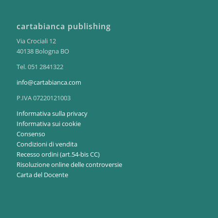
cartabianca publishing
Via Crociali 12
40138 Bologna BO
Tel. 051 2841322
info@cartabianca.com
P.IVA 07220121003
Informativa sulla privacy
Informativa sui cookie
Consenso
Condizioni di vendita
Recesso ordini (art.54-bis CC)
Risoluzione online delle controversie
Carta del Docente