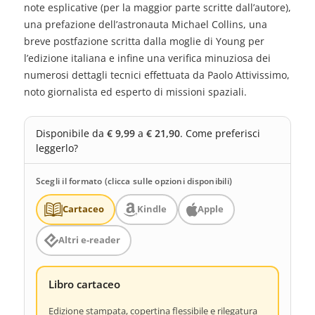
note esplicative (per la maggior parte scritte dall’autore),
una prefazione dell’astronauta Michael Collins, una
breve postfazione scritta dalla moglie di Young per
l’edizione italiana e infine una verifica minuziosa dei
numerosi dettagli tecnici effettuata da Paolo Attivissimo,
noto giornalista ed esperto di missioni spaziali.
Disponibile da
€ 9,99
a
€ 21,90
. Come preferisci
leggerlo?
Scegli il formato (clicca sulle opzioni disponibili)
Cartaceo
Kindle
Apple
Altri e-reader
Libro cartaceo
Edizione stampata, copertina flessibile e rilegatura