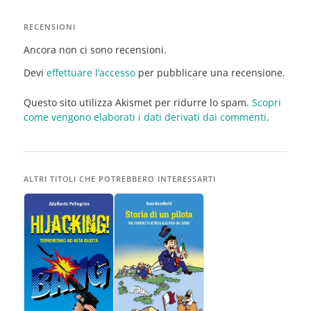
RECENSIONI
Ancora non ci sono recensioni.
Devi
effettuare l’accesso
per pubblicare una recensione.
Questo sito utilizza Akismet per ridurre lo spam.
Scopri
come vengono elaborati i dati derivati dai commenti
.
ALTRI TITOLI CHE POTREBBERO INTERESSARTI