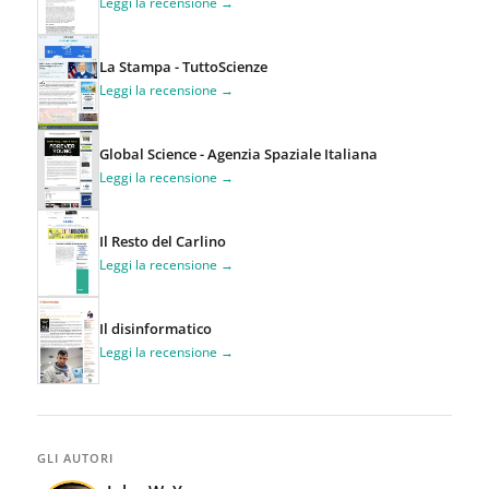
Leggi la recensione →
La Stampa - TuttoScienze
Leggi la recensione →
Global Science - Agenzia Spaziale Italiana
Leggi la recensione →
Il Resto del Carlino
Leggi la recensione →
Il disinformatico
Leggi la recensione →
GLI AUTORI