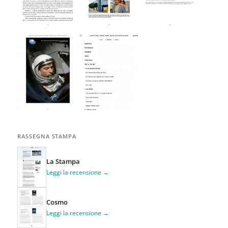
RASSEGNA STAMPA
La Stampa
Leggi la recensione →
Cosmo
Leggi la recensione →