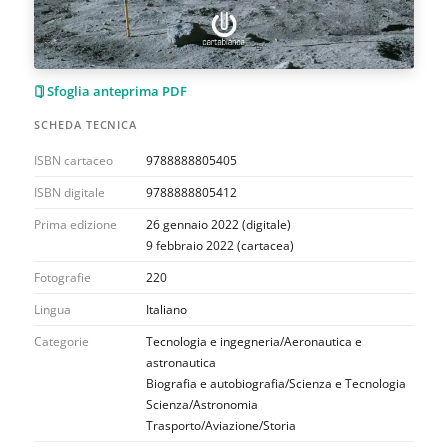
Sfoglia anteprima PDF
SCHEDA TECNICA
ISBN cartaceo
9788888805405
ISBN digitale
9788888805412
Prima edizione
26 gennaio 2022 (digitale)
9 febbraio 2022 (cartacea)
Fotografie
220
Lingua
Italiano
Categorie
Tecnologia e ingegneria/Aeronautica e
astronautica
Biografia e autobiografia/Scienza e Tecnologia
Scienza/Astronomia
Trasporto/Aviazione/Storia