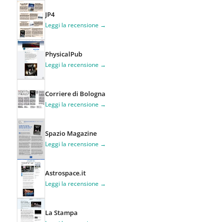
JP4
Leggi la recensione →
PhysicalPub
Leggi la recensione →
Corriere di Bologna
Leggi la recensione →
Spazio Magazine
Leggi la recensione →
Astrospace.it
Leggi la recensione →
La Stampa