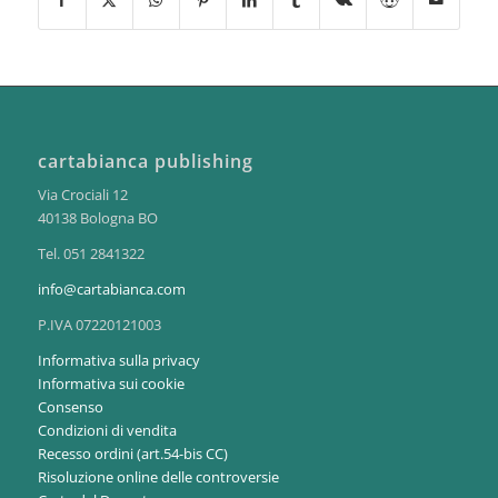
cartabianca publishing
Via Crociali 12
40138 Bologna BO
Tel. 051 2841322
info@cartabianca.com
P.IVA 07220121003
Informativa sulla privacy
Informativa sui cookie
Consenso
Condizioni di vendita
Recesso ordini (art.54-bis CC)
Risoluzione online delle controversie