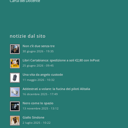
Carta del Docente
notizie dal sito
Non c’è due senza tre
30 giugno 2026 - 19:35
Libri Cartabianca: spedizione a soli €2,80 con InPost
25 giugno 2026 - 09:45
Una vita da angelo custode
11 maggio 2026 - 10:32
Addestrati a volare: la fucina dei piloti Alitalia
16 dicembre 2025 - 17:49
Nero come lo spazio
13 novembre 2025 - 13:12
Giallo Sindone
2 luglio 2025 - 10:22