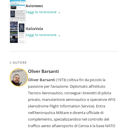
Avionews
Leggi la recensione →
ItaliaVola
Leggi la recensione →
L'AUTORE
Oliver Barsanti
Oliver Barsanti
(1973) coltiva fin da piccolo la
passione per l’aviazione. Diplomato all’Istituto
Tecnico Aeronautico, consegue i brevetti di pilota
privato, manutentore aeronautico e operatore AFIS
(Aerodrome Flight Information Service)
. Entra
nell’Aeronautica Militare e diventa ufficiale di
complemento, specializzandosi nel controllo del
traffico aereo all’aeroporto di Cervia e la base NATO