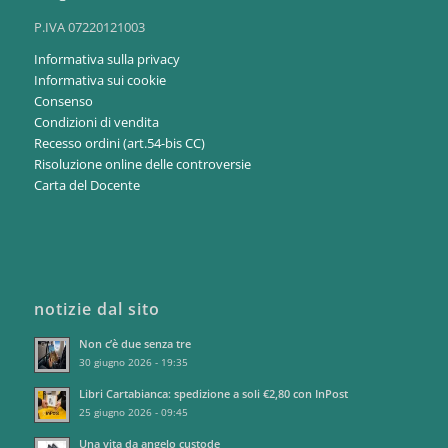
P.IVA 07220121003
Informativa sulla privacy
Informativa sui cookie
Consenso
Condizioni di vendita
Recesso ordini (art.54-bis CC)
Risoluzione online delle controversie
Carta del Docente
notizie dal sito
Non c’è due senza tre
30 giugno 2026 - 19:35
Libri Cartabianca: spedizione a soli €2,80 con InPost
25 giugno 2026 - 09:45
Una vita da angelo custode