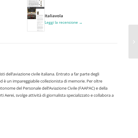
Italiavola
Leggi la recensione →
 dell’aviazione civile italiana. Entrato a far parte degli
ed è un impareggiabile collezionista di memorie. Per oltre
tonome del Personale dell’Aviazione Civile (FAAPAC) e della
 Aerei, svolge attività di giornalista specializzato e collabora a