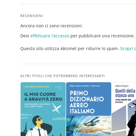
RECENSIONI
Ancora non ci sono recensioni.
Devi
effettuare l’accesso
per pubblicare una recensione.
Questo sito utilizza Akismet per ridurre lo spam.
Scopri 
ALTRI TITOLI CHE POTREBBERO INTERESSARTI