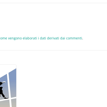
come vengono elaborati i dati derivati dai commenti
.