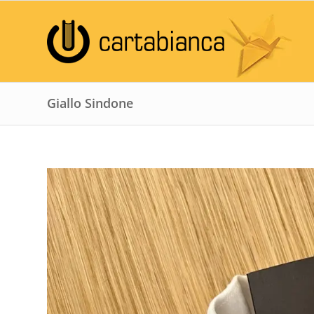
Giallo Sindone