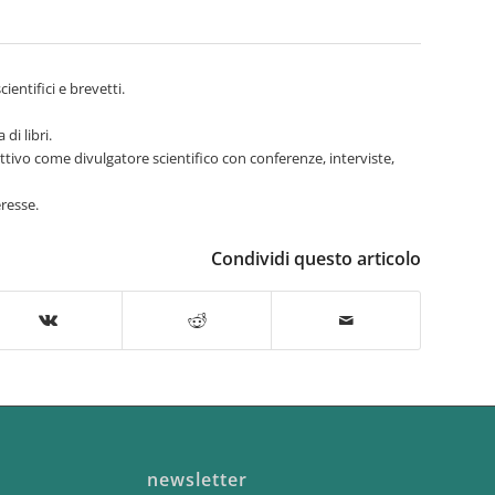
ientifici e brevetti.
di libri.
ttivo come divulgatore scientifico con conferenze, interviste,
eresse.
Condividi questo articolo
newsletter