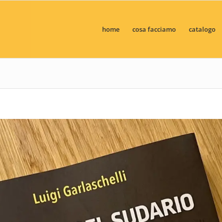
home
cosa facciamo
catalogo