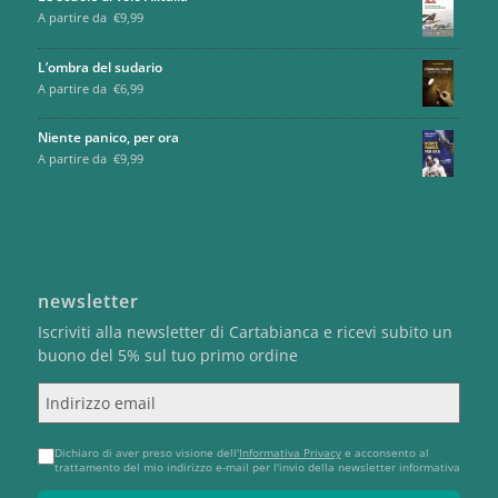
A partire da
€
9,99
L’ombra del sudario
A partire da
€
6,99
Niente panico, per ora
A partire da
€
9,99
newsletter
Iscriviti alla newsletter di Cartabianca e ricevi subito un
buono del 5% sul tuo primo ordine
Indirizzo email
Dichiaro di aver preso visione dell'
Informativa Privacy
e acconsento al
trattamento del mio indirizzo e-mail per l'invio della newsletter informativa