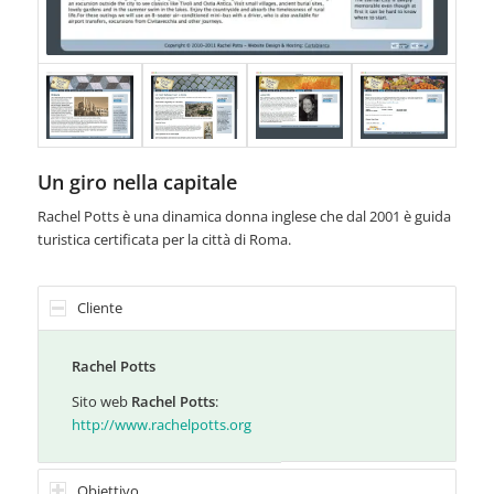
Un giro nella capitale
Rachel Potts è una dinamica donna inglese che dal 2001 è guida
turistica certificata per la città di Roma.
Cliente
Rachel Potts
Sito web
Rachel Potts
:
http://www.rachelpotts.org
Obiettivo