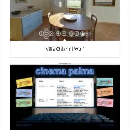
Villa Chiarini Wulf