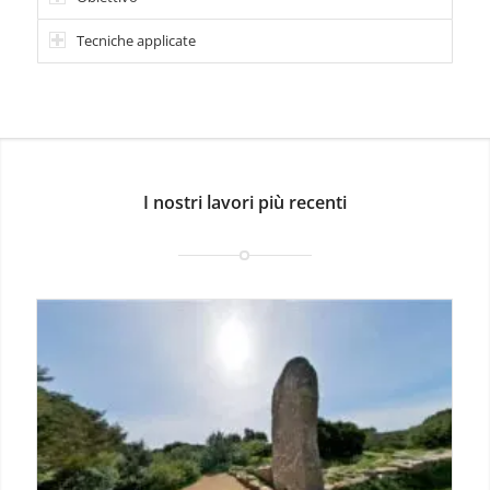
Tecniche applicate
I nostri lavori più recenti