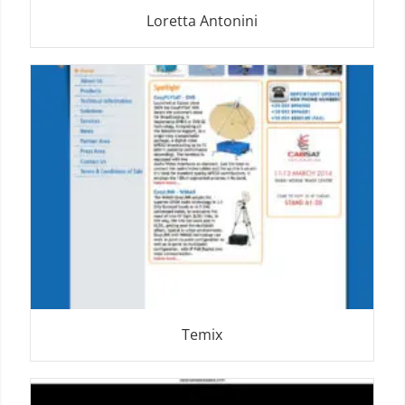
Loretta Antonini
Temix