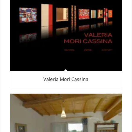
Valeria Mori Cassina