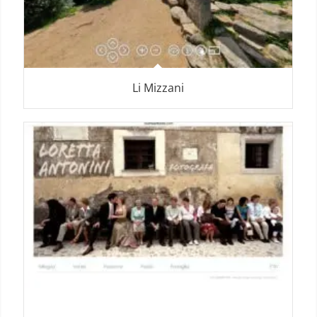
Li Mizzani