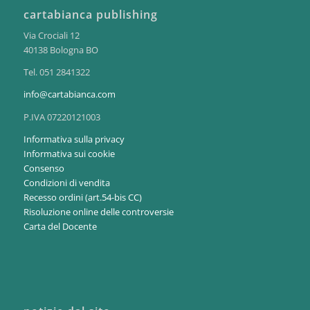
cartabianca publishing
Via Crociali 12
40138 Bologna BO
Tel. 051 2841322
info@cartabianca.com
P.IVA 07220121003
Informativa sulla privacy
Informativa sui cookie
Consenso
Condizioni di vendita
Recesso ordini (art.54-bis CC)
Risoluzione online delle controversie
Carta del Docente